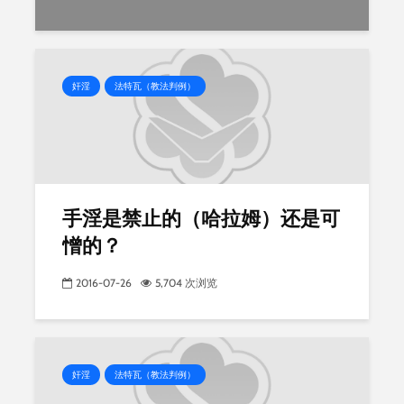
奸淫
法特瓦（教法判例）
手淫是禁止的（哈拉姆）还是可
憎的？
2016-07-26
5,704 次浏览
奸淫
法特瓦（教法判例）