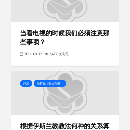
当看电视的时候我们必须注意那
些事项？
2016-04-12
2,672 次浏览
奸淫
法特瓦（教法判例）
根据伊斯兰教教法何种的关系算