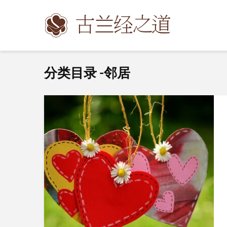
分类目录 -邻居