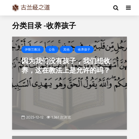
分类目录 -收养孩子
伊斯兰教法
公告
其他
收养孩子
因为我们没有孩子，我们想收
养，这在教法上是允许的吗？
2025-12-12
1,361 次浏览