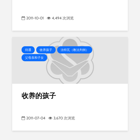
2011-10-01
4,494 次浏览
待遇
收养孩子
法特瓦（教法判例）
父母亲和子女
收养的孩子
2011-07-04
3,670 次浏览