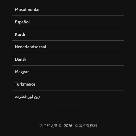
Musulmonlar
Español
Kurdî
Nederlandse taal
Dansk
Magyar
Türkmence
دین اور فطرت
古兰经之道 © · 2026 ·
保留所有权利