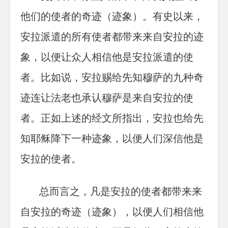
他们的使者的奇迹（迹象）。有史以来，
安拉派遣的所有使者都带来来自安拉的迹
象，以便让众人相信他是安拉派遣的使
者。比如说，安拉赐给先知穆萨的九种奇
迹连让法老也承认穆萨是来自安拉的使
者。正如上述的经文所指出，安拉也给先
知耶稣降下一种迹象，以便人们深信他是
安拉的使者。
总而言之，凡是安拉的使者都带来来
自安拉的奇迹（迹象），以便人们相信他