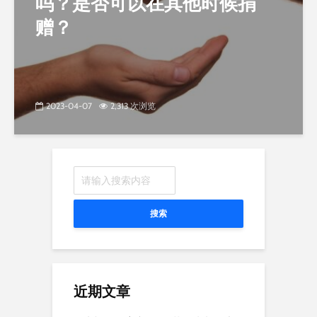
吗？是否可以在其他时候捐
赠？
2023-04-07
2,313 次浏览
搜索
近期文章