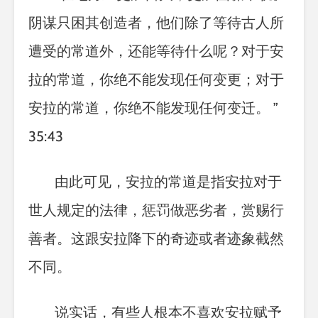
阴谋只困其创造者，他们除了等待古人所
遭受的常道外，还能等待什么呢？对于安
拉的常道，你绝不能发现任何变更；对于
安拉的常道，你绝不能发现任何变迁。
”
35:43
由此可见，安拉的常道是指安拉对于
世人规定的法律，惩罚做恶劣者，赏赐行
善者。这跟安拉降下的奇迹或者迹象截然
不同。
说实话，有些人根本不喜欢安拉赋予