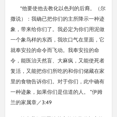
“
他要使他去教化以色列的后裔。（尔
撒说）：我确已把你们的主所降示一种迹
象，带来给你们了。我必定为你们用泥做
一个象鸟样的东西，我吹口气在里面，它
就奉安拉的命令而飞动。我奉安拉的命
令，能医治天然盲、大麻疯，又能使死者
复活，又能把你们所吃的和你们储藏在家
里的食物告诉你们。对于你们，此中确有
一种迹象，如果你们是信道的人。
”
伊姆
兰的家属章／
3:49