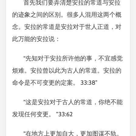
首先我们要弄清楚安拉的常道与安拉
的迹象之间的区别。很多人混用这两个概
念。安拉的常道是安拉对于世人正道，对
此万能的安拉说：
“
先知对于安拉所许他的事，不宜感觉
烦难。安拉曾以此为古人的常道。安拉的
命令是不可变更的定案。
33:38”
“
这是安拉对于古人的常道，你绝不能
发现任何变更。
”33:62
“
在地方上更加自大，更加图谋不轨。