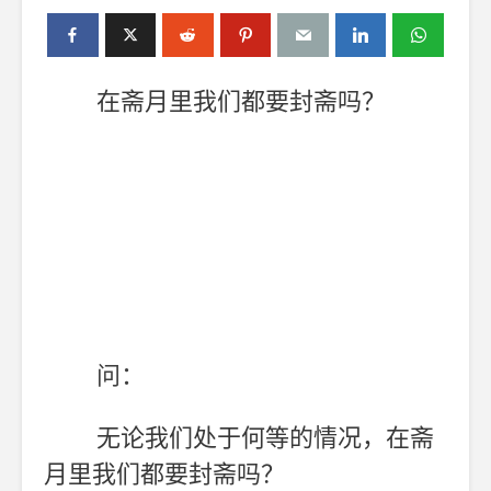
在斋月里我们都要封斋吗？
问：
无论我们处于何等的情况，在斋
月里我们都要封斋吗？