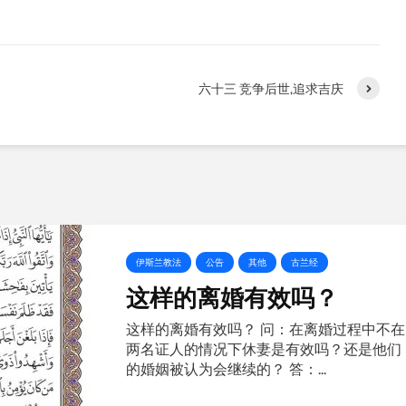
六十三 竞争后世,追求吉庆
伊斯兰教法
公告
其他
古兰经
这样的离婚有效吗？
这样的离婚有效吗？ 问：在离婚过程中不在
两名证人的情况下休妻是有效吗？还是他们
的婚姻被认为会继续的？ 答：...