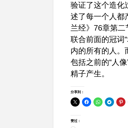
验证了这个造化过
述了每一个人都
兰经》76章第二
联合前面的冠词“
内的所有的人。
包括之前的“人像”
精子产生。
分享到：
赞过：