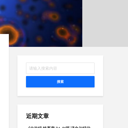
搜索
近期文章