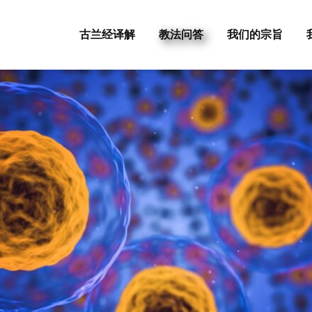
古兰经译解
教法问答
我们的宗旨