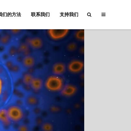
我们的方法
联系我们
支持我们