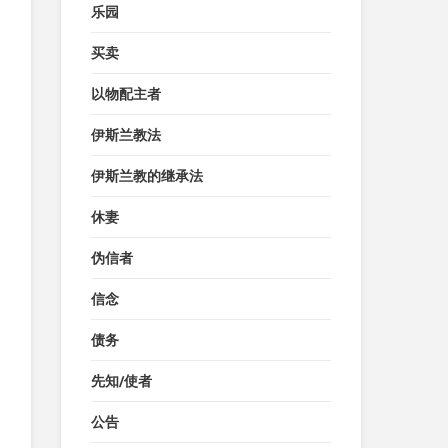
乐园
买卖
以物配主者
伊斯兰教法
伊斯兰教的继承法
休妻
伪信者
信念
债务
先知/使者
公告