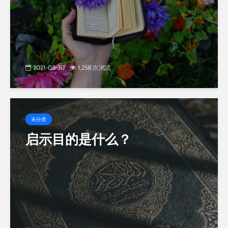
2021-03-30
1,258 次浏览
未分类
启示目的是什么？