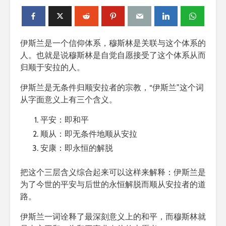
伊斯兰是一个信仰体系，穆斯林是关联与这个体系的
人。也就是说穆斯林是自觉自愿接受了这个体系从而
归顺于安拉的人。
伊斯兰是无条件归顺安拉者的宗教，“伊斯兰”这个词
从字面意义上有三个含义。
平安：即和平
顺从：即无条件地顺从安拉
安康：即永恒的解脱
把这个三层含义综合起来可以这样来解释：伊斯兰是
为了今世的平安与后世的永恒解脱而顺从安拉者的道
路。
伊斯兰一词诠释了最深刻意义上的和平，而穆斯林就