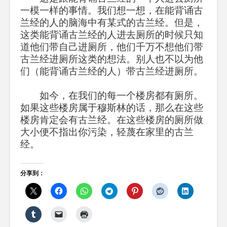
一模一样的事情。我们想一想，在能背诵古
兰经的人的脑海中有某式的古兰经。但是，
这类能背诵古兰经的人进去厕所的时候只知
道他们带自己进厕所，他们千万不想他们带
古兰经进厕所这类的想法。别人也不以为他
们（能背诵古兰经的人）带古兰经进厕所。
如今，在我们的每一个楼房都有厕所。
如果这些楼房属于穆斯林的话，那么在这些
楼房肯定会有古兰经。在这些楼房的厕所做
大小便不指出你污染，轻蔑在家里的古兰
经。
分享到：