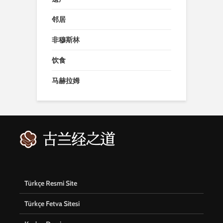
邻居
非穆斯林
饮食
马赫拉姆
Türkçe Resmi Site
Türkçe Fetva Sitesi