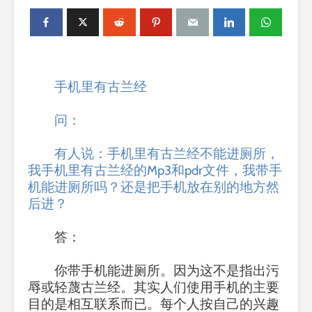
手机里有古兰经
问：
有人说：手机里有古兰经不能进厕所，
我手机里有古兰经的
Mp3和pdr文件，我带手
机能进厕所吗？还是把手机放在别的地方然
后进
？
答：
你带手机能进厕所。因为这不是指出污
辱或轻蔑古兰经。其实人们使用手机的主要
目的是相互联系而已。每个人按自己的兴趣