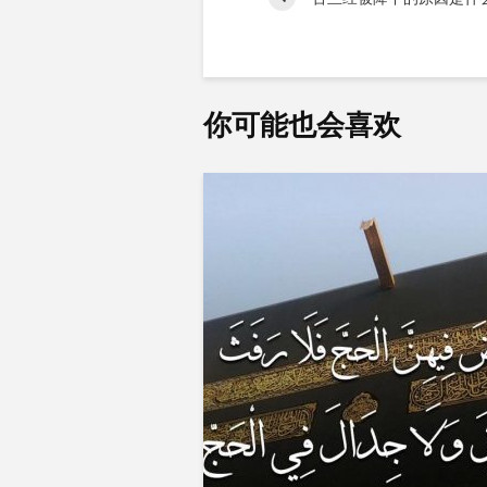
你可能也会喜欢