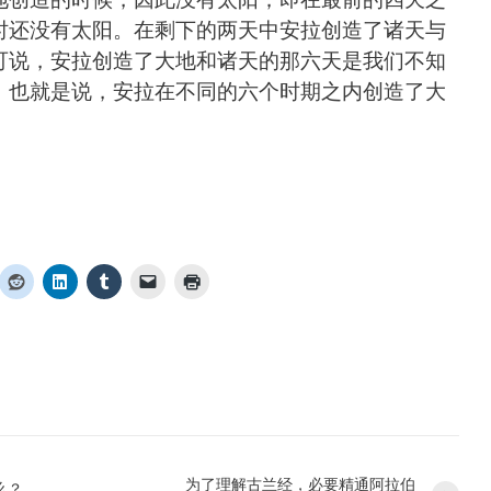
时还没有太阳。在剩下的两天中安拉创造了诸天与
可说，安拉创造了大地和诸天的那六天是我们不知
。也就是说，安拉在不同的六个时期之内创造了大
为了理解古兰经，必要精通阿拉伯
么？