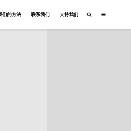
我们的方法
联系我们
支持我们