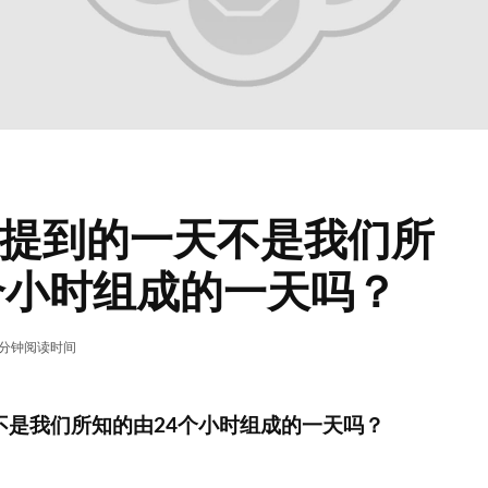
提到的一天不是我们所
个小时组成的一天吗？
1 分钟阅读时间
不是我们所知的由24个小时组成的一天吗？