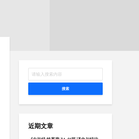
搜索
近期文章