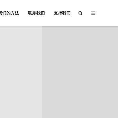
我们的方法
联系我们
支持我们