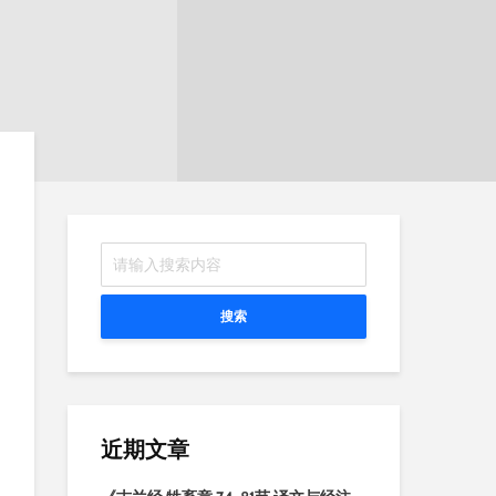
搜索
近期文章