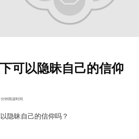
下可以隐昧自己的信仰
1 分钟阅读时间
可以隐昧自己的信仰吗？