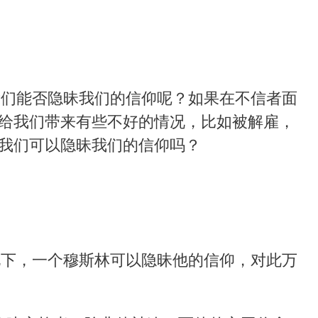
我们能否隐昧我们的信仰呢？如果在不信者面
给我们带来有些不好的情况，比如被解雇，
我们可以隐昧我们的信仰吗？
况下，一个穆斯林可以隐昧他的信仰，对此万