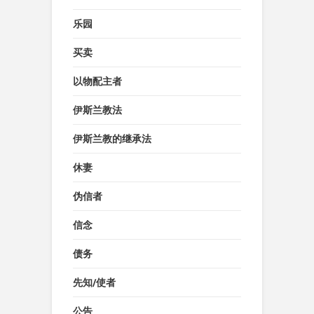
乐园
买卖
以物配主者
伊斯兰教法
伊斯兰教的继承法
休妻
伪信者
信念
债务
先知/使者
公告