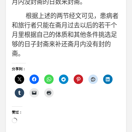
月内没封斋的日数来封斋。
根据上述的两节经文可见，患病者
和旅行者只能在斋月过去以后的若干个
月里根据自己的体质和其他条件挑选足
够的日子封斋来补还斋月内没有封的
斋。
分享到：
赞过：
正
在