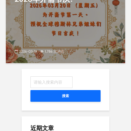
2026-03-19
1,786 次浏览
搜索
近期文章