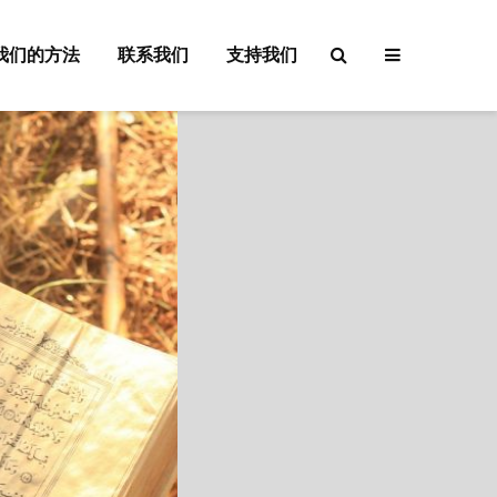
我们的方法
联系我们
支持我们