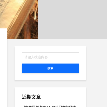
搜索
近期文章