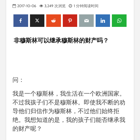
2017-10-06
3,249 次浏览
1 分钟阅读时间
非穆斯林可以继承穆斯林的财产吗？
问：
我是一个穆斯林，我生活在一个欧洲国家。
不过我孩子们不是穆斯林。即使我不断的劝
导他们归信作为穆斯林，不过他们始终拒
绝。我想知道的是，我的孩子们能否继承我
的财产呢？