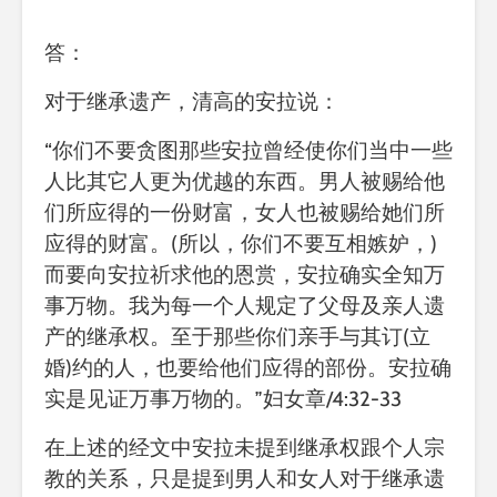
答：
对于继承遗产，清高的安拉说：
“你们不要贪图那些安拉曾经使你们当中一些
人比其它人更为优越的东西。男人被赐给他
们所应得的一份财富，女人也被赐给她们所
应得的财富。(所以，你们不要互相嫉妒，)
而要向安拉祈求他的恩赏，安拉确实全知万
事万物。我为每一个人规定了父母及亲人遗
产的继承权。至于那些你们亲手与其订(立
婚)约的人，也要给他们应得的部份。安拉确
实是见证万事万物的。”妇女章/4:32-33
在上述的经文中安拉未提到继承权跟个人宗
教的关系，只是提到男人和女人对于继承遗