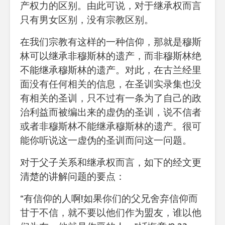
产权力的区别。由此可说，对于继承权而言
只有男女区别，没有宗教区别。
在我们宗教有这样的一种信仰，那就是穆斯
林可以继承非穆斯林的遗产，而非穆斯林绝
不能继承穆斯林的遗产。对此，在古兰经里
面没有任何相关的信息，在圣训实录集也没
有相关的圣训，只不过有一条为了自己的政
治利益而被编出来的虚伪的圣训，说不信者
或者非穆斯林不能继承穆斯林的遗产。很可
能你听说这一虚伪的圣训而问这一问题。
对于父子关系和继承权而言，如下的经文更
清楚的讲解问题的要点：
“有信仰的人啊!如果你们的父兄舍弃信仰而
甘于不信，就不要以他们作为盟友，谁以他