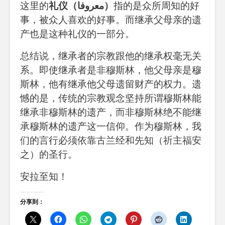
这里的
礼仪（معروفا）
指的是众所周知的好
事，被众人喜欢的好事。而继承父母亲的遗
产也是这种礼仪的一部分。
总结说，继承者的宗教跟他的继承权毫无关
系。即使继承者是非穆斯林，他父母亲是穆
斯林，他有继承他父母遗留财产的权力。遗
憾的是，传统的宗教观念坚持所谓穆斯林能
继承非穆斯林的遗产，而非穆斯林绝不能继
承穆斯林的遗产这一信仰。作为穆斯林，我
们的言行必须依靠古兰经和先知（祈主福安
之）的圣行。
安拉至知！
分享到：