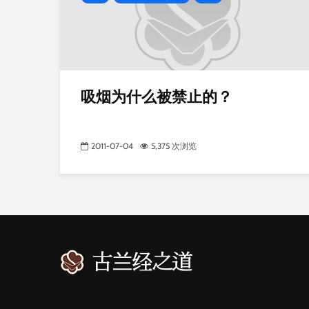
吸烟为什么被禁止的？
2011-07-04
5,375 次浏览