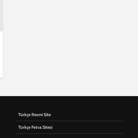
Türkçe Resmi Site
Türkçe Fetva Sitesi