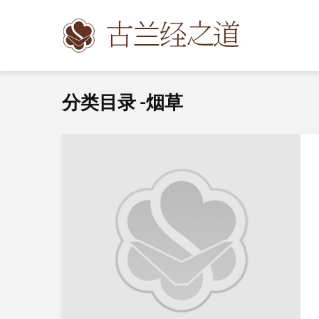
分类目录 -烟草