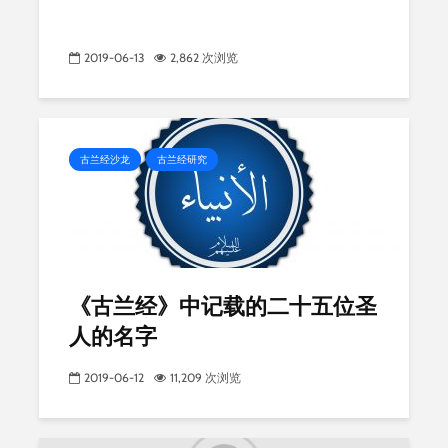
2019-06-13
2,862 次浏览
古兰经沙龙
古兰经研究
《古兰经》中记载的二十五位圣
人的名字
2019-06-12
11,209 次浏览