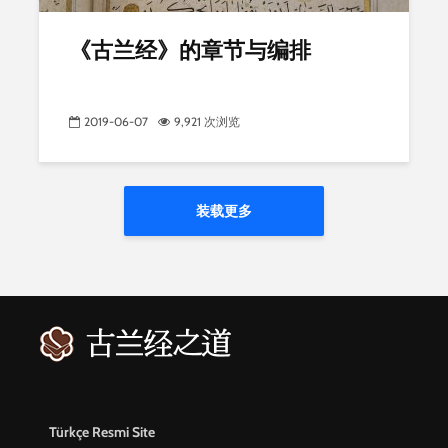
《古兰经》的章节与编排
2019-06-07
9,921 次浏览
装载更多
Türkçe Resmi Site