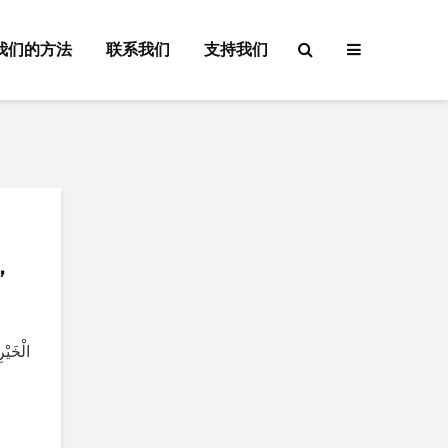
我们的方法
联系我们
支持我们
，
الْخَيْر