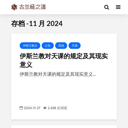
存档 -11 月 2024
伊斯兰教法
公告
其他
天课
伊斯兰教对天课的规定及其现实
意义
伊斯兰教对天课的规定及其现实意义...
2024-11-27
2,458 次浏览