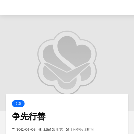
文章
争先行善
2012-06-08
3,561 次浏览
1 分钟阅读时间