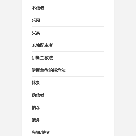
不信者
乐园
买卖
以物配主者
伊斯兰教法
伊斯兰教的继承法
休妻
伪信者
信念
债务
先知/使者