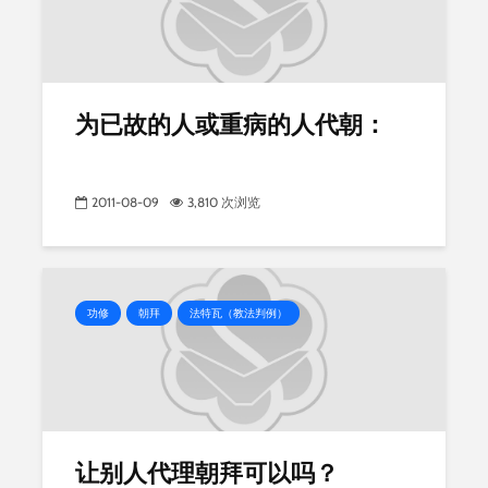
为已故的人或重病的人代朝：
2011-08-09
3,810 次浏览
功修
朝拜
法特瓦（教法判例）
让别人代理朝拜可以吗？