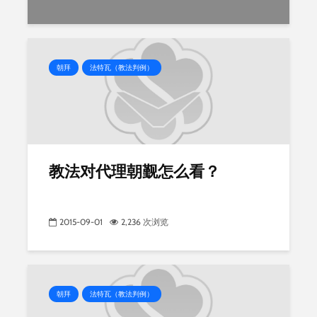
朝拜
法特瓦（教法判例）
教法对代理朝觐怎么看？
2015-09-01
2,236 次浏览
朝拜
法特瓦（教法判例）