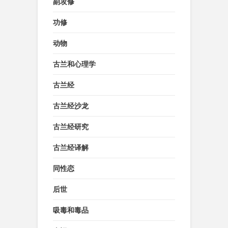
副攻修
功修
动物
古兰和心理学
古兰经
古兰经沙龙
古兰经研究
古兰经译解
同性恋
后世
吸毒和毒品