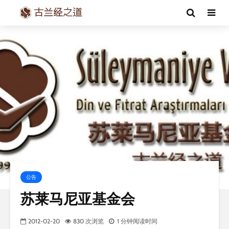
公告
苏莱马尼亚基金会
2012-02-20
830 次浏览
1 分钟阅读时间