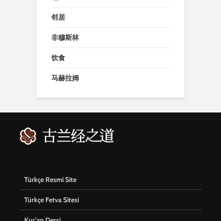
邻居
非穆斯林
饮食
马赫拉姆
Türkçe Resmi Site
Türkçe Fetva Sitesi
Kur’an Dersi