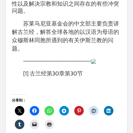
性以及解决宗教和知识之间存在的有些冲突
问题。
苏莱马尼亚基金会的中文部主要负责讲
解古兰经，解答全球各地的以汉语为母语的
众穆斯林同胞所遇到的有关伊斯兰教的问
题。
————————————————————–
[1]
古兰经第
30
章第
30
节
分享到：