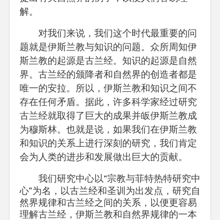
解。
对我们来说，我们这个时代最重要的问
题就是伊斯兰教与知识的问题。众所周知伊
斯兰教的起源是古兰经。知识的起源是自然
界。古兰经的颁降者和自然界的创造者都是
唯一的安拉。所以，伊斯兰教和知识之间不
存在任何矛盾。据此，许多科学家经过研究
古兰经就取得了巨大的成果并皈伊斯兰教成
为穆斯林。也就是说，如果我们在伊斯兰教
和知识的关系上进行深刻的研究，我们肯定
会为人类的进步和发展做出巨大的贡献。
我们研究中心以
“
宗教与菲特热特研究中
心
”
为名，以古兰经和圣训为出发点，研究自
然界规律和古兰经之间的关系，以便更容易
理解古兰经，伊斯兰教和自然界规律的一本