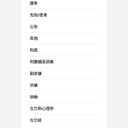
债务
先知/使者
公告
其他
利息
利雅德圣训集
副攻修
功修
动物
古兰和心理学
古兰经