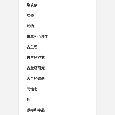
副攻修
功修
动物
古兰和心理学
古兰经
古兰经沙龙
古兰经研究
古兰经译解
同性恋
后世
吸毒和毒品