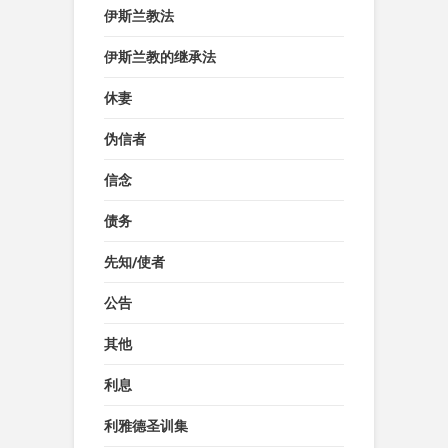
伊斯兰教法
伊斯兰教的继承法
休妻
伪信者
信念
债务
先知/使者
公告
其他
利息
利雅德圣训集