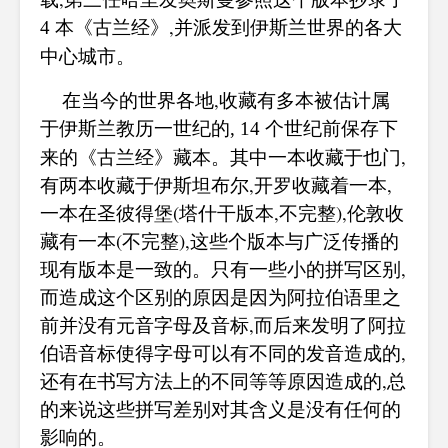
本《古兰经》,并派发到伊斯兰世界的各大
4
中心城市。
在当今的世界各地,收藏有多本被估计属
于伊斯兰教历一世纪的
个世纪前保存下
, 14
来的《古兰经》藏本。其中一本收藏于也门,
有两本收藏于伊斯坦布尔,开罗收藏着一本,
一本在圣彼得堡(塔什干版本,不完整),伦敦收
藏有一本(不完整),这些个版本与广泛传播的
现有版本是一致的。只有一些小的拼写区别,
而造成这个区别的原因是因为阿拉伯语里之
前并没有元音字母及音标,而后来发明了阿拉
伯语音标使得字母可以有不同的发音造成的,
还有在书写方法上的不同等等原因造成的,总
的来说这些拼写差别对其含义是没有任何的
影响的。