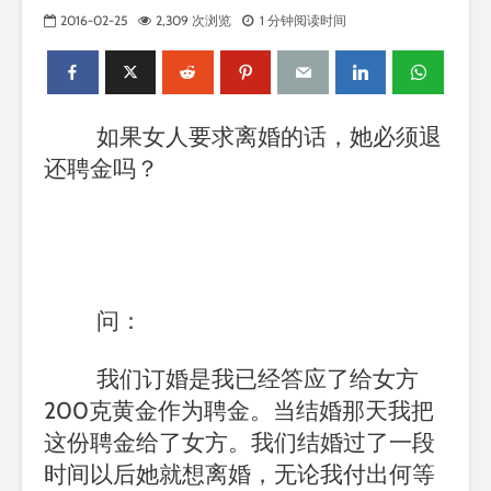
2016-02-25
2,309 次浏览
1 分钟阅读时间
如果女人要求离婚的话，她必须退
还聘金吗？
问：
我们订婚是我已经答应了给女方
200
克黄金作为聘金。当结婚那天我把
这份聘金给了女方。我们结婚过了一段
时间以后她就想离婚，无论我付出何等