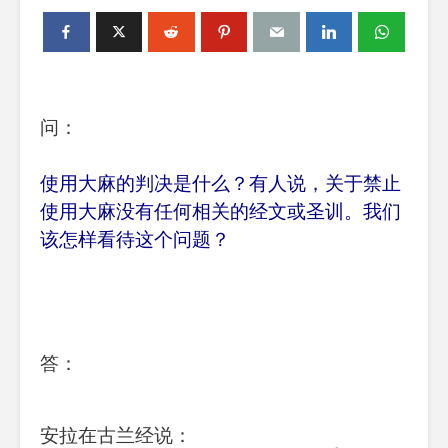
问：
使用大麻的判决是什么？有人说，关于禁止
使用大麻没有任何相关的经文或圣训。我们
该怎样看待这个问题？
答：
安拉在古兰经说：