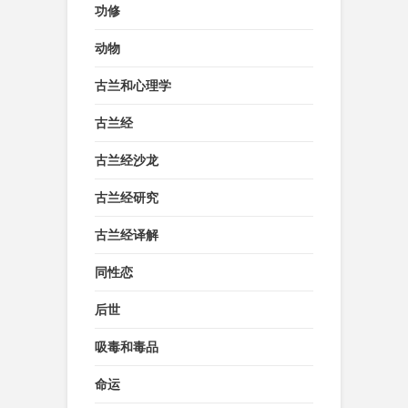
功修
动物
古兰和心理学
古兰经
古兰经沙龙
古兰经研究
古兰经译解
同性恋
后世
吸毒和毒品
命运