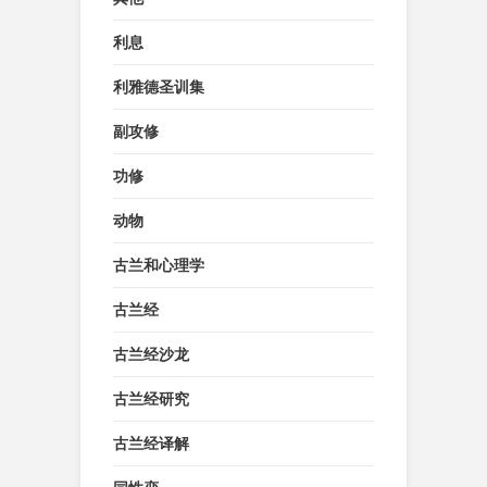
利息
利雅德圣训集
副攻修
功修
动物
古兰和心理学
古兰经
古兰经沙龙
古兰经研究
古兰经译解