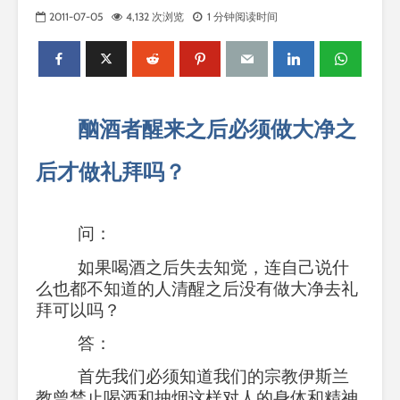
2011-07-05
4,132 次浏览
1 分钟阅读时间
酗酒者醒来之后必须做大净之
后才做礼拜吗？
问：
如果喝酒之后失去知觉，连自己说什
么也都不知道的人清醒之后没有做大净去礼
拜可以吗？
答：
首先我们必须知道我们的宗教伊斯兰
教曾禁止喝酒和抽烟这样对人的身体和精神