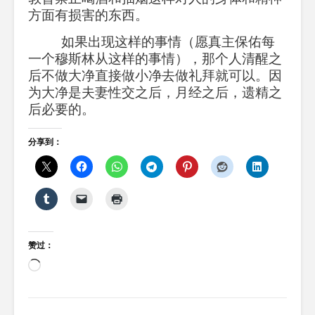
方面有损害的东西。
如果出现这样的事情（愿真主保佑每
一个穆斯林从这样的事情），那个人清醒之
后不做大净直接做小净去做礼拜就可以。因
为大净是夫妻性交之后，月经之后，遗精之
后必要的。
分享到：
赞过：
正
在
加