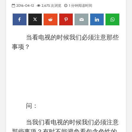
2016-04-12
2,675 次浏览
1 分钟阅读时间
当看电视的时候我们必须注意那些
事项？
问：
当我们看电视的时候我们必须注意
那些事项？有时不能避免看包含色性的