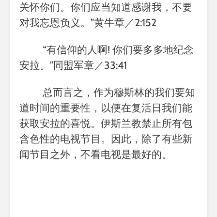
关怀你们。你们应当知道感谢我，不要
对我忘恩负义。
”
黄牛章／
2:152
“
有信仰的人啊
!
你们要多多地纪念
安拉。
”
同盟军章／
33:41
总而言之，作为穆斯林的我们要知
道时间的重要性，以便在复活日我们能
获取安拉的喜悦。伊斯兰教禁止所有包
含色性的电视节目。因此，除了有些新
闻节目之外，不看电视是最好的。