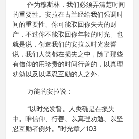
作为穆斯林，我们必须弄清楚时间
的重要性。安拉在古兰经给我们强调时
间的重要性。你可能取回你失去的财
产，不过你不能取回你年轻的时光。也
就是说，创造我们的安拉以时光发誓
说，我们人类都在损失之中，除了那些
有信仰的用珍贵的时间行善的，以真理
劝勉以及以坚忍互励的人之外。
万能的安拉说：
“
以时光发誓。人类确是在损失
中。唯信仰、行善、以真理劝勉、以坚
忍互励者例外。
”
时光章／
103