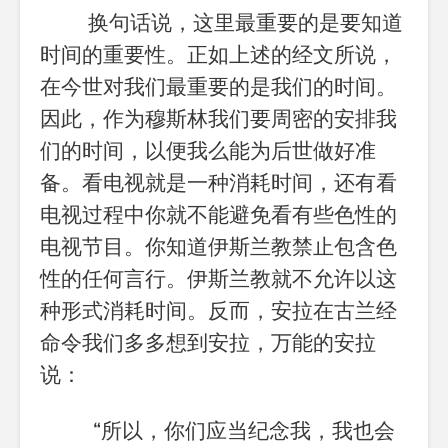
换句话说，这里最重要的是要知道
时间的重要性。正如上述的经文所说，
在今世对我们最重要的是我们的时间。
因此，作为穆斯林我们要周密的安排我
们的时间，以便我么能为后世做好准
备。看电视就是一种消耗时间，还有看
电视过程中你就不能避免看有些色性的
电视节目。你知道伊斯兰教禁止包含色
性的任何言行。伊斯兰教就不允许以这
种形式消耗时间。反而，安拉在古兰经
命令我们多多想到安拉，万能的安拉
说：
“
所以，你们应当纪念我，我也会