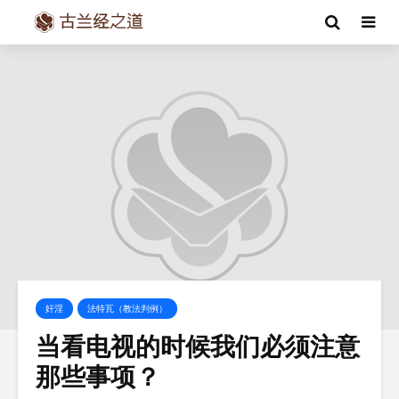
奸淫
法特瓦（教法判例）
当看电视的时候我们必须注意
那些事项？