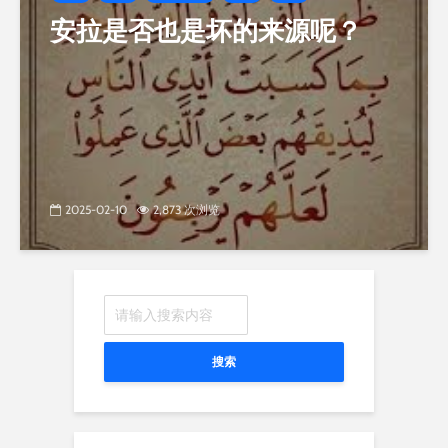
安拉是否也是坏的来源呢？
2025-02-10
2,873 次浏览
搜索