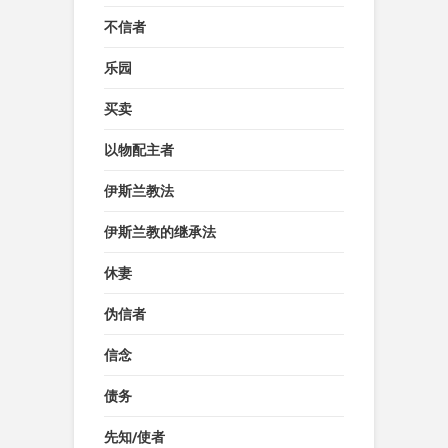
不信者
乐园
买卖
以物配主者
伊斯兰教法
伊斯兰教的继承法
休妻
伪信者
信念
债务
先知/使者