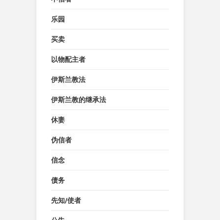
乐园
买卖
以物配主者
伊斯兰教法
伊斯兰教的继承法
休妻
伪信者
信念
债务
先知/使者