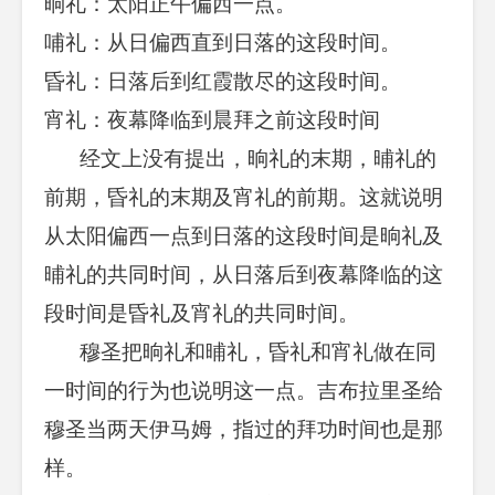
晌礼：太阳正午偏西一点。
哺礼：从日偏西直到日落的这段时间。
昏礼：日落后到红霞散尽的这段时间。
宵礼：夜幕降临到晨拜之前这段时间
经文上没有提出，晌礼的末期，晡礼的
前期，昏礼的末期及宵礼的前期。这就说明
从太阳偏西一点到日落的这段时间是晌礼及
晡礼的共同时间，从日落后到夜幕降临的这
段时间是昏礼及宵礼的共同时间。
穆圣把晌礼和晡礼，昏礼和宵礼做在同
一时间的行为也说明这一点。吉布拉里圣给
穆圣当两天伊马姆，指过的拜功时间也是那
样。