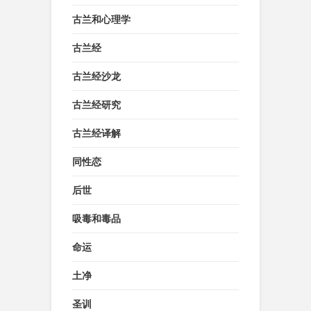
古兰和心理学
古兰经
古兰经沙龙
古兰经研究
古兰经译解
同性恋
后世
吸毒和毒品
命运
土净
圣训