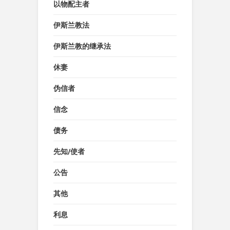
以物配主者
伊斯兰教法
伊斯兰教的继承法
休妻
伪信者
信念
债务
先知/使者
公告
其他
利息