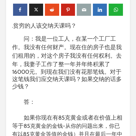
贫穷的人该交纳天课吗？
.
问：我是一位工人，在某一个工厂工
作。我没有任何财产。现在住的房子也是我
们租用的，对这个房子我没有任何权利。去
年，我妻子工作了整一年并年终积累了
16000元。到现在我们没有花那笔钱。对于
这笔钱我们应交纳天课吗？如果交纳的话多
少钱？
答：
如果你现在有
85
克黄金或者在价值上相
等于
85克黄金的金钱-从你的问题出来，你已
有以85克黄金等值的金钱）并且在最后一年中