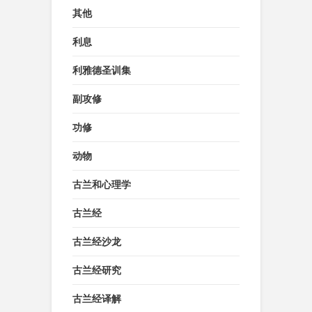
其他
利息
利雅德圣训集
副攻修
功修
动物
古兰和心理学
古兰经
古兰经沙龙
古兰经研究
古兰经译解