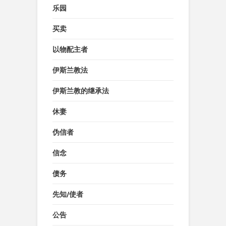
乐园
买卖
以物配主者
伊斯兰教法
伊斯兰教的继承法
休妻
伪信者
信念
债务
先知/使者
公告