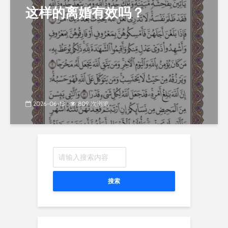
这样的离婚有效吗？
2026-06-13
809 次浏览
搜索