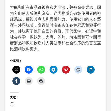
大麻和所有毒品都被宣布为非法，并被命令远离，因
为它们使人醉酒和麻痹。这类物质会破坏使用者的神
经系统，摧毁其意志和思维能力。使用它们的人会逐
渐与外界脱节，变得随时准备实施各种邪恶和犯罪行
为，并脱离了他们自己的身份。现代医学、心理学和
社会科学一致认为，大麻、鸦片、海洛因和可卡因等
麻醉品和致幻物质对人类健康和社会秩序的危害甚至
比酒精饮料更大。
分享到：
赞过：
正
在