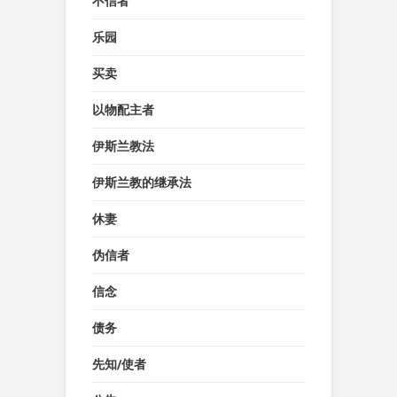
不信者
乐园
买卖
以物配主者
伊斯兰教法
伊斯兰教的继承法
休妻
伪信者
信念
债务
先知/使者