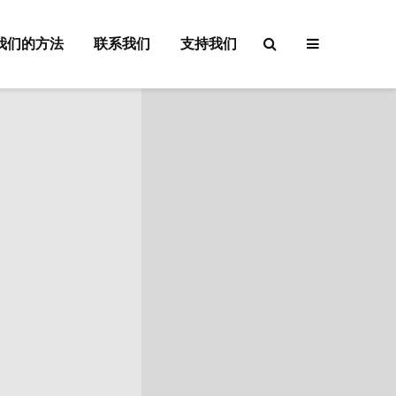
我们的方法
联系我们
支持我们