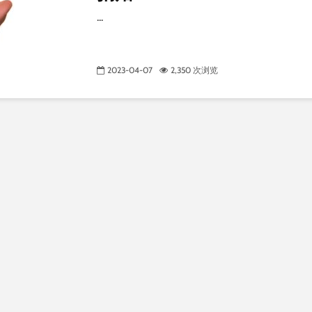
...
2023-04-07
2,350 次浏览