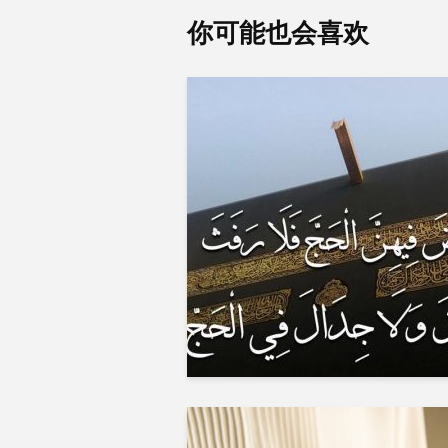
你可能也会喜欢