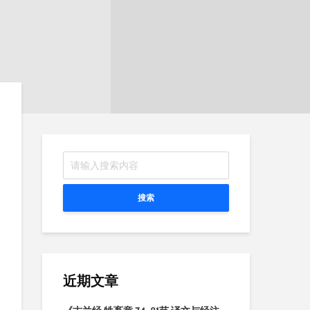
搜索
近期文章