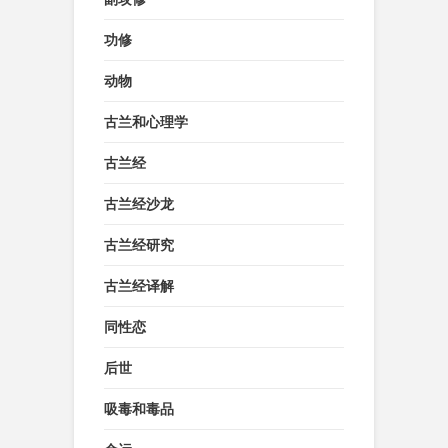
功修
动物
古兰和心理学
古兰经
古兰经沙龙
古兰经研究
古兰经译解
同性恋
后世
吸毒和毒品