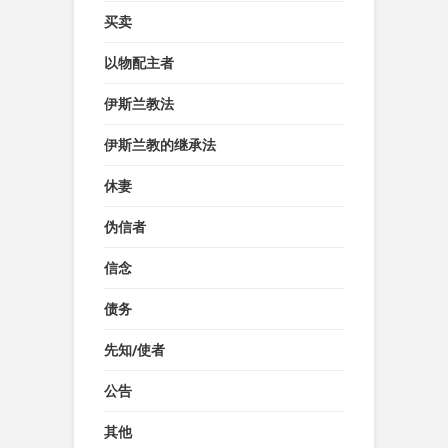
买卖
以物配主者
伊斯兰教法
伊斯兰教的继承法
休妻
伪信者
信念
债务
先知/使者
公告
其他