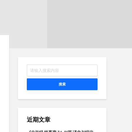
搜索
近期文章