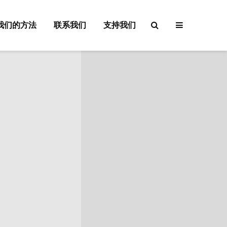
我们的方法
联系我们
支持我们