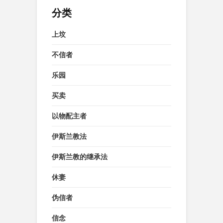
分类
上坟
不信者
乐园
买卖
以物配主者
伊斯兰教法
伊斯兰教的继承法
休妻
伪信者
信念