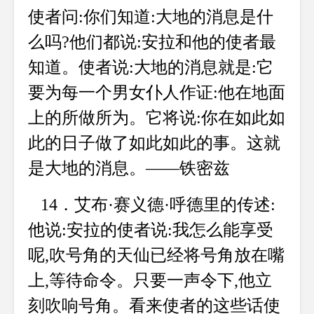
使者问:你们知道:大地的消息是什
么吗?他们都说:安拉和他的使者最
知道。使者说:大地的消息就是:它
要为每一个男女仆人作证:他在地面
上的所做所为。它将说:你在如此如
此的日子做了如此如此的事。这就
是大地的消息。——铁密兹
14．艾布·赛义德·呼德里的传述:
他说:安拉的使者说:我怎么能享受
呢,吹号角的天仙已经将号角放在嘴
上,等待命令。只要一声令下,他立
刻吹响号角。看来使者的这些话使