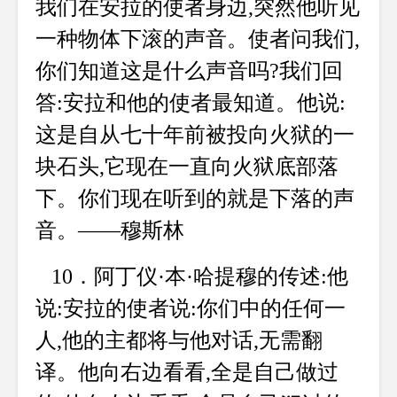
我们在安拉的使者身边,突然他听见
一种物体下滚的声音。使者问我们,
你们知道这是什么声音吗?我们回
答:安拉和他的使者最知道。他说:
这是自从七十年前被投向火狱的一
块石头,它现在一直向火狱底部落
下。你们现在听到的就是下落的声
音。——穆斯林
10．阿丁仪·本·哈提穆的传述:他
说:安拉的使者说:你们中的任何一
人,他的主都将与他对话,无需翻
译。他向右边看看,全是自己做过