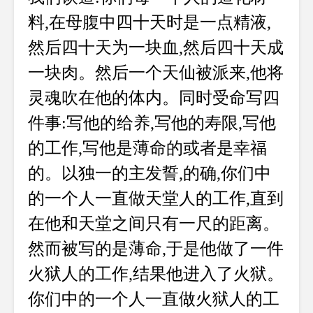
料,在母腹中四十天时是一点精液,
然后四十天为一块血,然后四十天成
一块肉。然后一个天仙被派来,他将
灵魂吹在他的体内。同时受命写四
件事:写他的给养,写他的寿限,写他
的工作,写他是薄命的或者是幸福
的。以独一的主发誓,的确,你们中
的一个人一直做天堂人的工作,直到
在他和天堂之间只有一尺的距离。
然而被写的是薄命,于是他做了一件
火狱人的工作,结果他进入了火狱。
你们中的一个人一直做火狱人的工