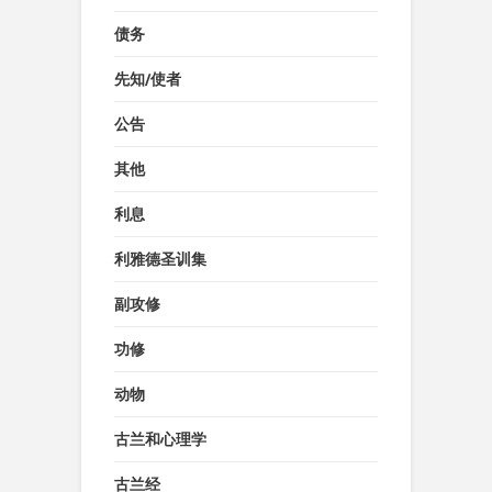
债务
先知/使者
公告
其他
利息
利雅德圣训集
副攻修
功修
动物
古兰和心理学
古兰经