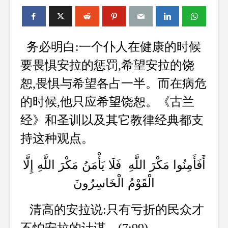
务必明白:一个仆人在健康的时候
要畏惧安拉的惩罚,希望安拉的饶
恕,畏惧与希望各占一半。而在病危
的时候,他只应希望饶恕。《古兰
经》和圣训以及其它教律经典都支
持这种观点。
أَفَأَمِنُوا مَكْرَ اللَّهِ فَلَا يَأْمَنُ مَكْرَ اللَّهِ إِلَّا
الْقَوْمُ الْخَاسِرُونَ
清高的安拉说:只有亏折的民众才