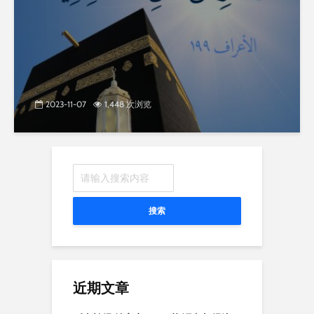
2023-11-07
1,448 次浏览
搜索
近期文章