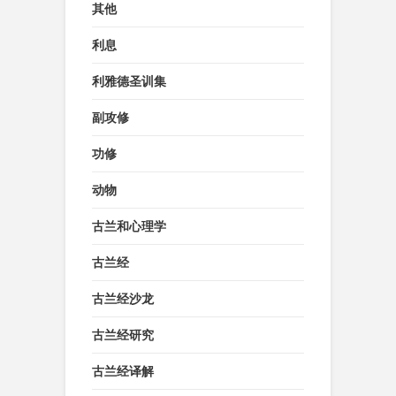
其他
利息
利雅德圣训集
副攻修
功修
动物
古兰和心理学
古兰经
古兰经沙龙
古兰经研究
古兰经译解